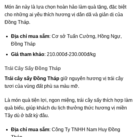
Món ăn này là lựa chọn hoàn hảo làm quà tặng, đặc biệt
cho những ai yêu thích hương vị dân dã và giản dị của
Đồng Tháp.
Địa chỉ mua sắm
: Cơ sở Tuấn Cường, Hồng Ngự,
Đồng Tháp
Giá tham khảo
: 210.000đ-230.000đ/kg
Trái Cây Sấy Đồng Tháp
Trái cây sấy Đồng Tháp
giữ nguyên hương vị trái cây
tươi của vùng đất phù sa màu mỡ.
Là món quà tiện lợi, ngon miệng, trái cây sấy thích hợp làm
quà biếu, giúp khách du lịch thưởng thức hương vị miền
Tây dù ở bất kỳ đâu.
Địa chỉ mua sắm
: Công Ty TNHH Nam Huy Đồng