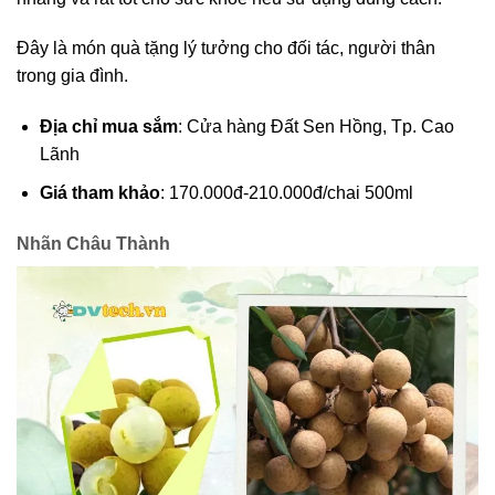
Đây là món quà tặng lý tưởng cho đối tác, người thân
trong gia đình.
Địa chỉ mua sắm
: Cửa hàng Đất Sen Hồng, Tp. Cao
Lãnh
Giá tham khảo
: 170.000đ-210.000đ/chai 500ml
Nhãn Châu Thành