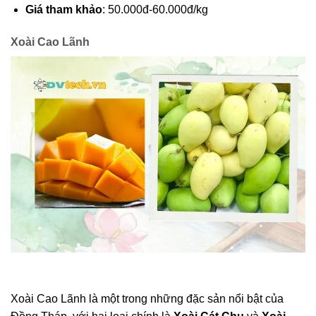
Giá tham khảo
: 50.000đ-60.000đ/kg
Xoài Cao Lãnh
Xoài Cao Lãnh là một trong những đặc sản nổi bật của