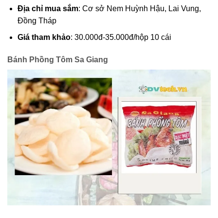
Địa chỉ mua sắm
: Cơ sở Nem Huỳnh Hậu, Lai Vung,
Đồng Tháp
Giá tham khảo
: 30.000đ-35.000đ/hộp 10 cái
Bánh Phồng Tôm Sa Giang