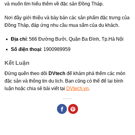
và muốn tìm hiểu thêm về đặc sản Đồng Tháp.
Nơi đây giới thiệu và bày bán các sản phẩm đặc trưng của
Đồng Tháp, đáp ứng nhu cầu mua sắm của du khách.
Địa chỉ
: 566 Đường Bưởi, Quận Ba Đình, Tp.Hà Nội
Số điện thoại
: 1900989959
Kết Luận
Đừng quên theo dõi
DVtech
để khám phá thêm các món
đặc sản và thông tin du lịch. Bạn cũng có thể để lại bình
luận hoặc chia sẻ bài viết tại
DVtech.vn
.