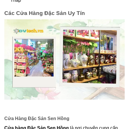
Tháp
Các Cửa Hàng Đặc Sản Uy Tín
Cửa Hàng Đặc Sản Sen Hồng
Cửa hàng Đặc Sản Sen Hồng
là nơi chuyên cung cấp