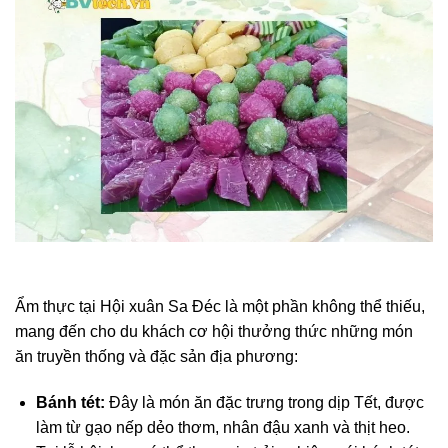
Ẩm thực tại Hội xuân Sa Đéc là một phần không thể thiếu,
mang đến cho du khách cơ hội thưởng thức những món
ăn truyền thống và đặc sản địa phương:
Bánh tét:
Đây là món ăn đặc trưng trong dịp Tết, được
làm từ gạo nếp dẻo thơm, nhân đậu xanh và thịt heo.