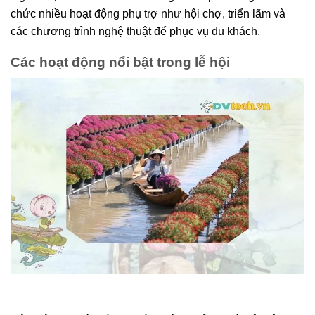
chức nhiều hoạt động phụ trợ như hội chợ, triển lãm và
các chương trình nghệ thuật để phục vụ du khách.
Các hoạt động nổi bật trong lễ hội