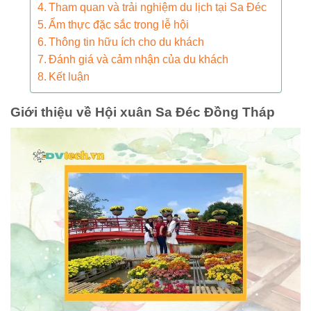
Tham quan và trải nghiệm du lịch tại Sa Đéc
Ẩm thực đặc sắc trong lễ hội
Thông tin hữu ích cho du khách
Đánh giá và cảm nhận của du khách
Kết luận
Giới thiệu về Hội xuân Sa Đéc Đồng Tháp