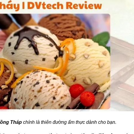
Đồng Tháp
chính là thiên đường ẩm thực dành cho bạn.