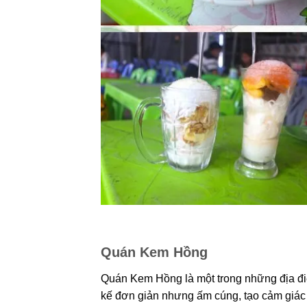
Quán Kem Hồng
Quán Kem Hồng là một trong những địa đi
kế đơn giản nhưng ấm cúng, tạo cảm giác 